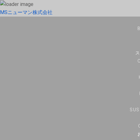
MSニューマン株式会社
SUS