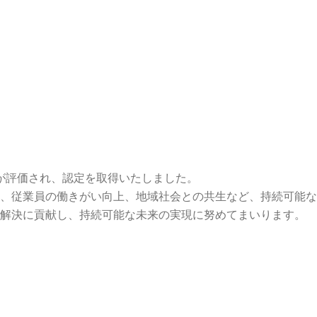
みが評価され、認定を取得いたしました。
用、従業員の働きがい向上、地域社会との共生など、持続可能
の解決に貢献し、持続可能な未来の実現に努めてまいります。