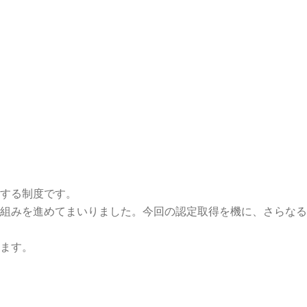
する制度です。
組みを進めてまいりました。今回の認定取得を機に、さらなる
ます。