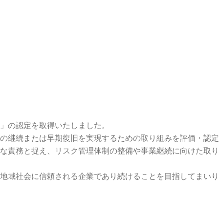
」の認定を取得いたしました。
の継続または早期復旧を実現するための取り組みを評価・認定
な責務と捉え、リスク管理体制の整備や事業継続に向けた取り
地域社会に信頼される企業であり続けることを目指してまいり