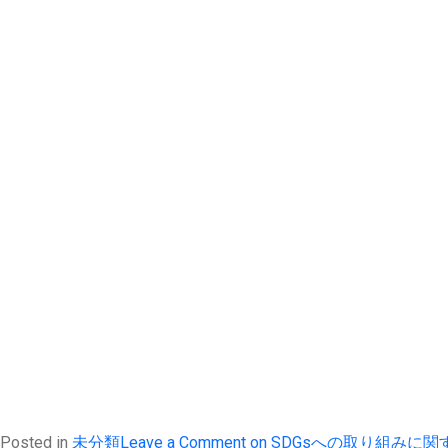
Posted in
未分類
Leave a Comment
on SDGsへの取り組みに