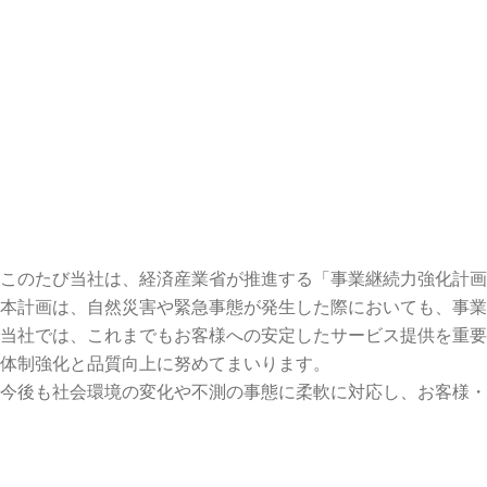
このたび当社は、経済産業省が推進する「事業継続力強化計画
本計画は、自然災害や緊急事態が発生した際においても、事業
当社では、これまでもお客様への安定したサービス提供を重要
体制強化と品質向上に努めてまいります。
今後も社会環境の変化や不測の事態に柔軟に対応し、お客様・