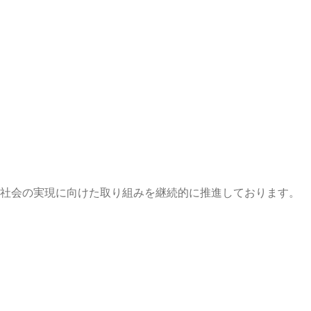
な社会の実現に向けた取り組みを継続的に推進しております。