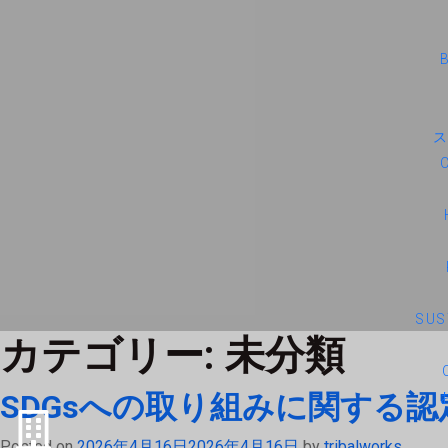
SUS
カテゴリー:
未分類
SDGsへの取り組みに関する
Posted on
2026年4月16日
2026年4月16日
by
tribalworks