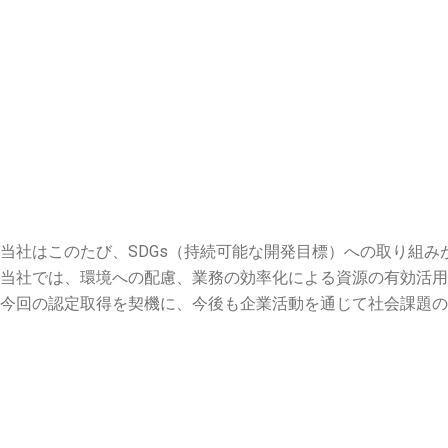
当社はこのたび、SDGs（持続可能な開発目標）への取り組
当社では、環境への配慮、業務の効率化による資源の有効活
今回の認定取得を契機に、今後も企業活動を通じて社会課題