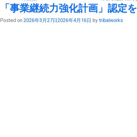
「事業継続力強化計画」認定
Posted on
2026年3月27日
2026年4月16日
by
tribalworks