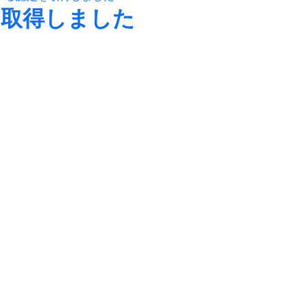
を取得しました