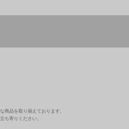
な商品を取り揃えております。
立ち寄りください。