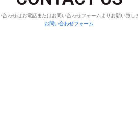
い合わせはお電話またはお問い合わせフォームよりお願い致し
お問い合わせフォーム