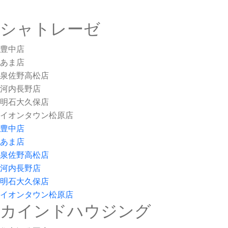
シャトレーゼ
豊中店
あま店
泉佐野高松店
河内長野店
明石大久保店
イオンタウン松原店
豊中店
あま店
泉佐野高松店
河内長野店
明石大久保店
イオンタウン松原店
カインドハウジング