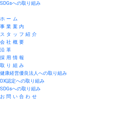
SDGsへの取り組み
お問い合わせ
ホーム
事業案内
スタッフ紹介
会社概要
沿革
採用情報
取り組み
健康経営優良法人への取り組み
DX認定への取り組み
SDGsへの取り組み
お問い合わせ