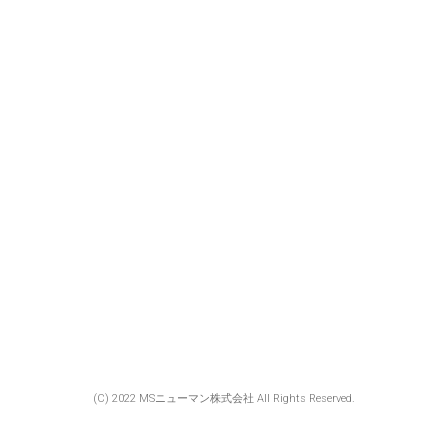
(C) 2022 MSニューマン株式会社 All Rights Reserved.