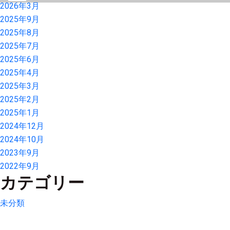
2026年3月
2025年9月
2025年8月
2025年7月
2025年6月
2025年4月
2025年3月
2025年2月
2025年1月
2024年12月
2024年10月
2023年9月
2022年9月
カテゴリー
未分類