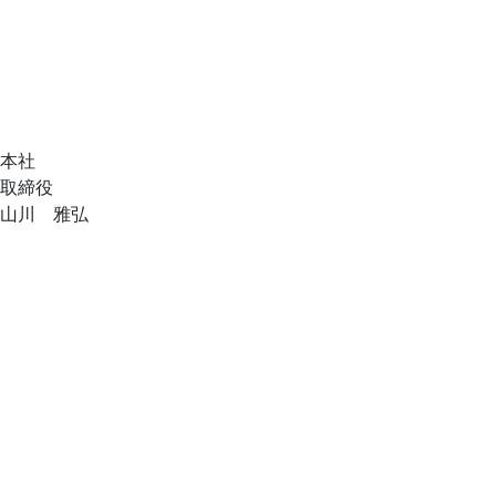
本社
取締役
山川 雅弘