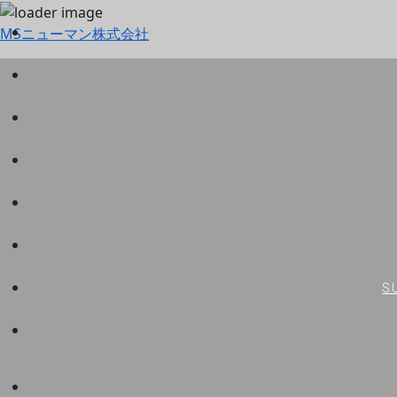
MSニューマン株式会社
S