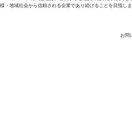
様・地域社会から信頼される企業であり続けることを目指しま
お問