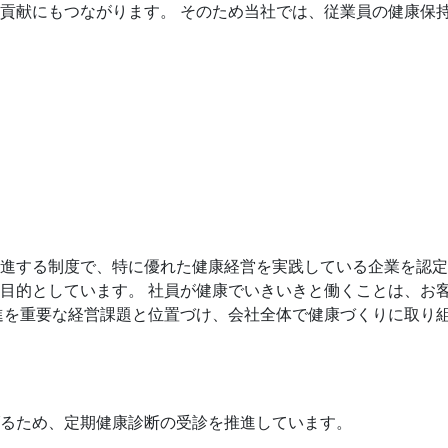
貢献にもつながります。 そのため当社では、従業員の健康保
進する制度で、特に優れた健康経営を実践している企業を認定
目的としています。 社員が健康でいきいきと働くことは、お
進を重要な経営課題と位置づけ、会社全体で健康づくりに取り
るため、定期健康診断の受診を推進しています。