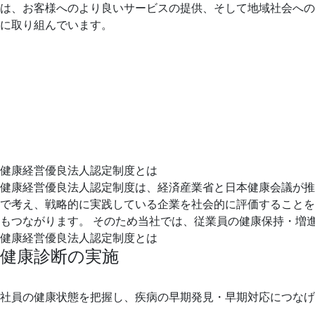
は、お客様へのより良いサービスの提供、そして地域社会への
に取り組んでいます。
健康経営優良法人認定制度とは
健康経営優良法人認定制度は、経済産業省と日本健康会議が推
で考え、戦略的に実践している企業を社会的に評価することを
もつながります。 そのため当社では、従業員の健康保持・増
健康経営優良法人認定制度とは
健康診断の実施
社員の健康状態を把握し、疾病の早期発見・早期対応につなげ