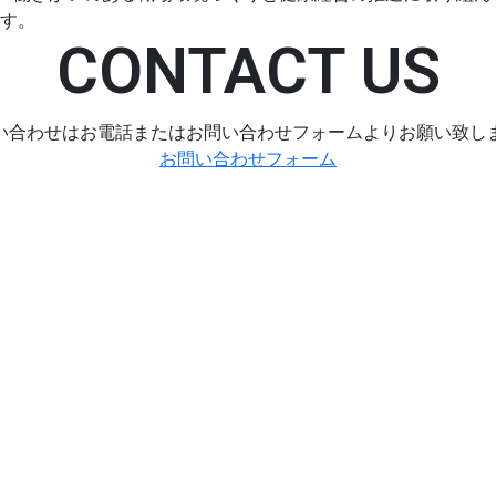
す。
CONTACT US
い合わせはお電話またはお問い合わせフォームよりお願い致し
お問い合わせフォーム