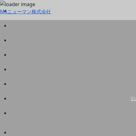
MSニューマン株式会社
S