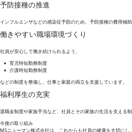
予防接種の推進
インフルエンザなどの感染症予防のため、予防接種の費用補助
働きやすい職場環境づくり
社員が安心して働き続けられるよう、
育児時短勤務制度
介護時短勤務制度
などの制度を整備し、仕事と家庭の両立を支援しています。
福利厚生の充実
退職金制度や家族手当など、社員とその家族の生活を支える制
今後の取り組み
MSニューマン株式会社は、これからも社員の健康を大切にし