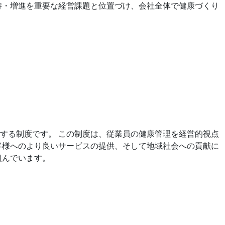
持・増進を重要な経営課題と位置づけ、会社全体で健康づくり
する制度です。 この制度は、従業員の健康管理を経営的視点
客様へのより良いサービスの提供、そして地域社会への貢献に
組んでいます。