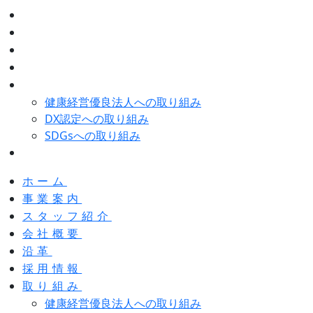
スタッフ紹介
会社概要
沿革
採用情報
取り組み
健康経営優良法人への取り組み
DX認定への取り組み
SDGsへの取り組み
お問い合わせ
ホーム
事業案内
スタッフ紹介
会社概要
沿革
採用情報
取り組み
健康経営優良法人への取り組み