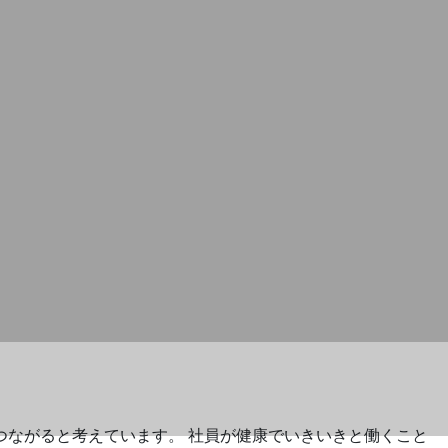
つながると考えています。 社員が健康でいきいきと働くこと