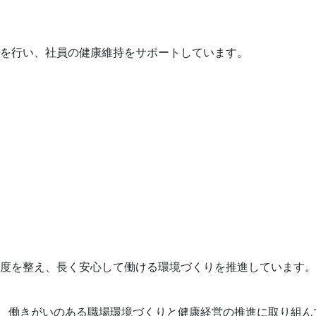
を行い、社員の健康維持をサポートしています。
度を整え、長く安心して働ける環境づくりを推進しています。
、 働きがいのある職場環境づくりと健康経営の推進に取り組ん