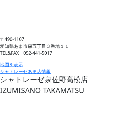
〒490-1107
愛知県あま市森五丁目３番地１１
TEL&FAX：052-441-5017
地図を表示
シャトレーゼあま店情報
シャトレーゼ泉佐野高松店
IZUMISANO TAKAMATSU