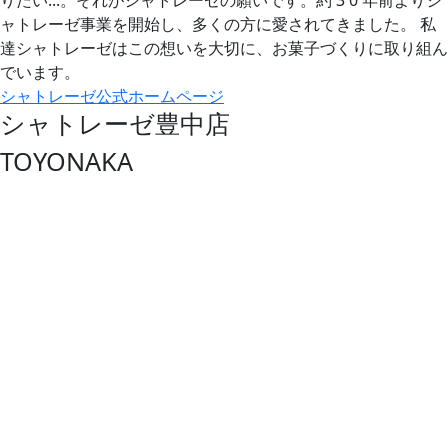
ャトレーゼ事業を開始し、多くの方に愛されてきました。 私
達シャトレーゼはこの想いを大切に、お菓子づくりに取り組ん
でいます。
シャトレーゼ公式ホームページ
シャトレーゼ豊中店
TOYONAKA