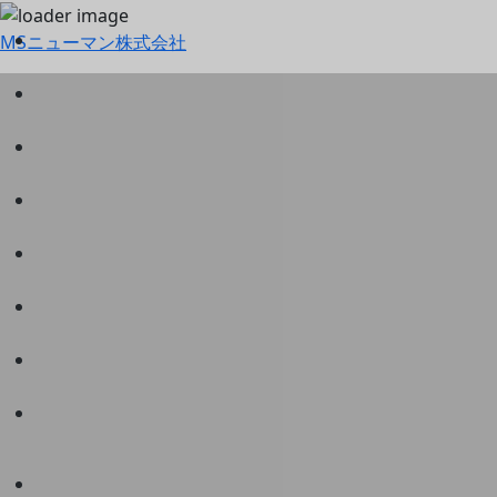
MSニューマン株式会社