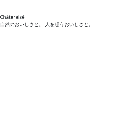
Châteraisé
自然のおいしさと。 人を想うおいしさと。