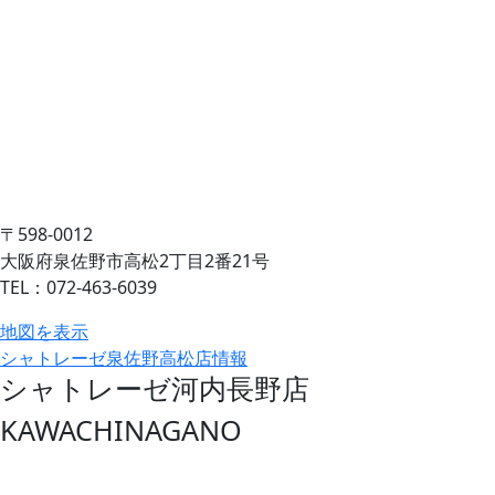
〒598-0012
大阪府泉佐野市高松2丁目2番21号
TEL：072-463-6039
地図を表示
シャトレーゼ泉佐野高松店情報
シャトレーゼ河内長野店
KAWACHINAGANO