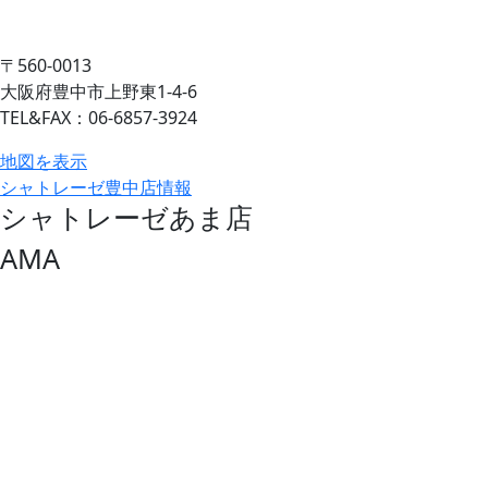
〒560-0013
大阪府豊中市上野東1-4-6
TEL&FAX：06-6857-3924
地図を表示
シャトレーゼ豊中店情報
シャトレーゼあま店
AMA