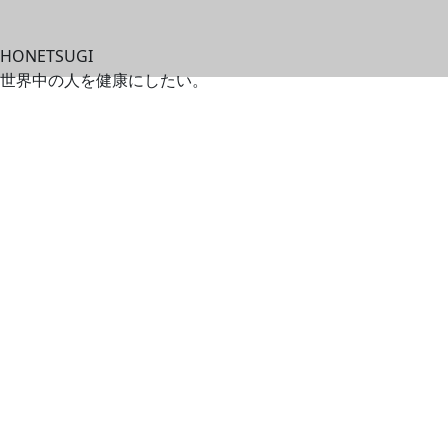
HONETSUGI
世界中の人を健康にしたい。