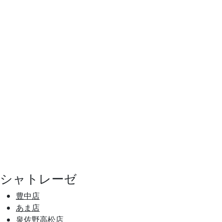
シャトレーゼ
豊中店
あま店
泉佐野高松店