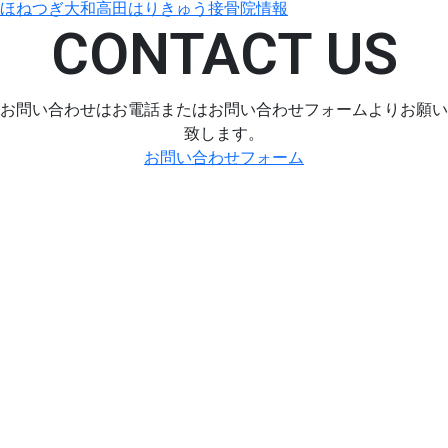
ほねつぎ大和高田はりきゅう接骨院情報
CONTACT US
お問い合わせはお電話またはお問い合わせフォームよりお願い
致します。
お問い合わせフォーム