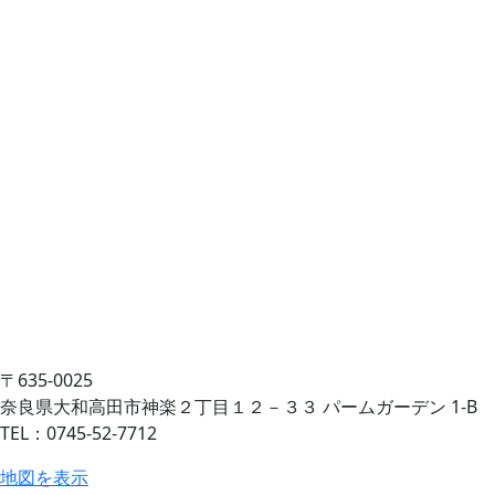
〒635-0025
奈良県大和高田市神楽２丁目１２－３３ パームガーデン 1-B
TEL：0745-52-7712
地図を表示