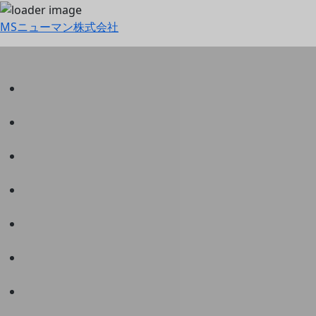
MSニューマン株式会社