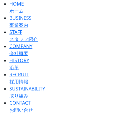
HOME
ホーム
BUSINESS
事業案内
STAFF
スタッフ紹介
COMPANY
会社概要
HISTORY
沿革
RECRUIT
採用情報
SUSTAINABILITY
取り組み
CONTACT
お問い合せ