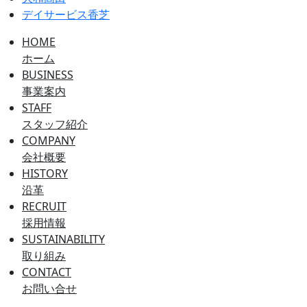
デイサービス香芝
HOME
ホーム
BUSINESS
事業案内
STAFF
スタッフ紹介
COMPANY
会社概要
HISTORY
沿革
RECRUIT
採用情報
SUSTAINABILITY
取り組み
CONTACT
お問い合せ