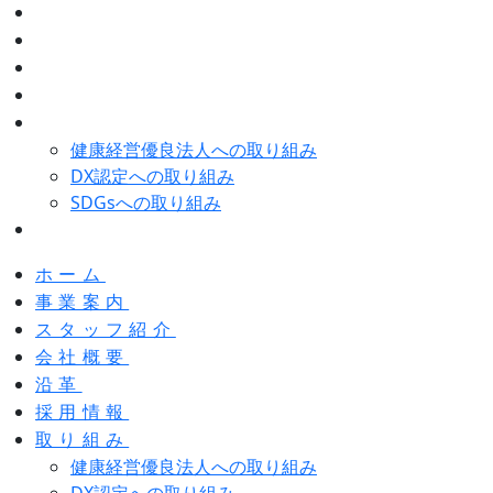
スタッフ紹介
会社概要
沿革
採用情報
取り組み
健康経営優良法人への取り組み
DX認定への取り組み
SDGsへの取り組み
お問い合わせ
ホーム
事業案内
スタッフ紹介
会社概要
沿革
採用情報
取り組み
健康経営優良法人への取り組み
DX認定への取り組み