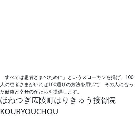
「すべては患者さまのために」というスローガンを掲げ、100
人の患者さまがいれば100通りの方法を用いて、その人に合っ
た健康と幸せのかたちを提供します。
ほねつぎ広陵町はりきゅう接骨院
KOURYOUCHOU