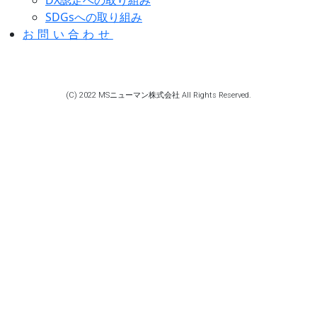
SDGsへの取り組み
お問い合わせ
(C) 2022 MSニューマン株式会社 All Rights Reserved.