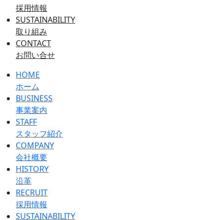
採用情報
SUSTAINABILITY
取り組み
CONTACT
お問い合せ
HOME
ホーム
BUSINESS
事業案内
STAFF
スタッフ紹介
COMPANY
会社概要
HISTORY
沿革
RECRUIT
採用情報
SUSTAINABILITY