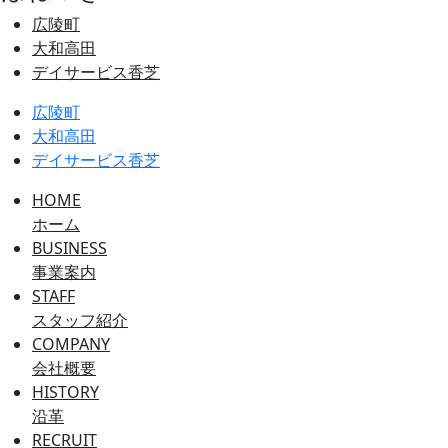
広陵町
大和高田
デイサービス香芝
広陵町
大和高田
デイサービス香芝
HOME
ホーム
BUSINESS
事業案内
STAFF
スタッフ紹介
COMPANY
会社概要
HISTORY
沿革
RECRUIT