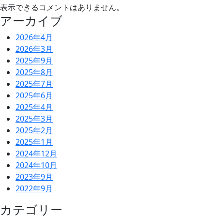
表示できるコメントはありません。
アーカイブ
2026年4月
2026年3月
2025年9月
2025年8月
2025年7月
2025年6月
2025年4月
2025年3月
2025年2月
2025年1月
2024年12月
2024年10月
2023年9月
2022年9月
カテゴリー