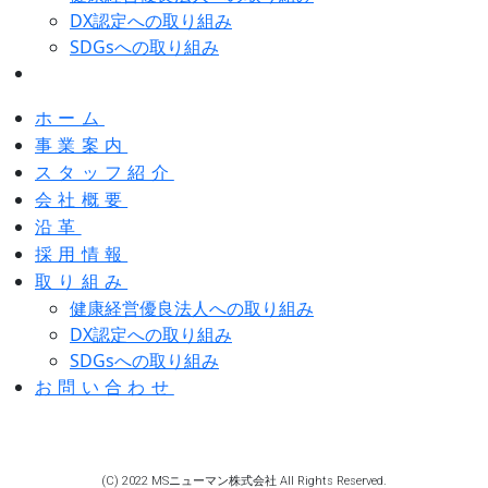
DX認定への取り組み
SDGsへの取り組み
お問い合わせ
ホーム
事業案内
スタッフ紹介
会社概要
沿革
採用情報
取り組み
健康経営優良法人への取り組み
DX認定への取り組み
SDGsへの取り組み
お問い合わせ
(C) 2022 MSニューマン株式会社 All Rights Reserved.