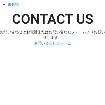
未分類
CONTACT US
お問い合わせはお電話またはお問い合わせフォームよりお願い
致します。
お問い合わせフォーム