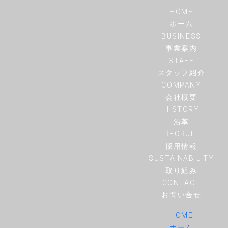
HOME
ホーム
BUSINESS
事業案内
STAFF
スタッフ紹介
COMPANY
会社概要
HISTORY
沿革
RECRUIT
採用情報
SUSTAINABILITY
取り組み
CONTACT
お問い合せ
HOME
ホーム