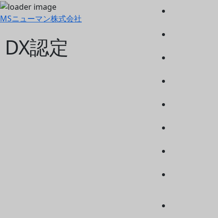
MSニューマン株式会社
DX認定