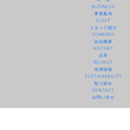
BUSINESS
事業案内
STAFF
スタッフ紹介
COMPANY
会社概要
HISTORY
沿革
RECRUIT
採用情報
SUSTAINABILITY
取り組み
CONTACT
お問い合せ