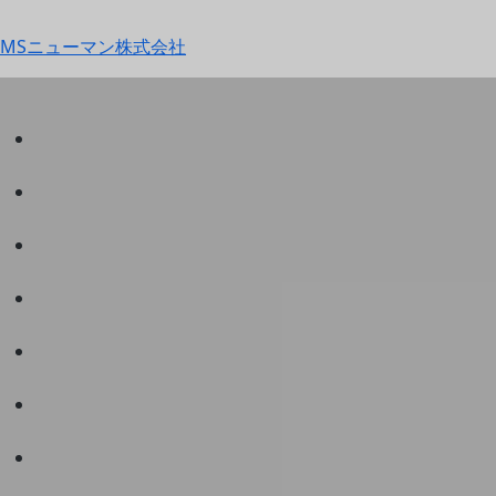
MSニューマン株式会社