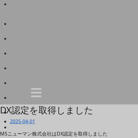
DX認定を取得しました
2025-04-01
MSニューマン株式会社はDX認定を取得しました