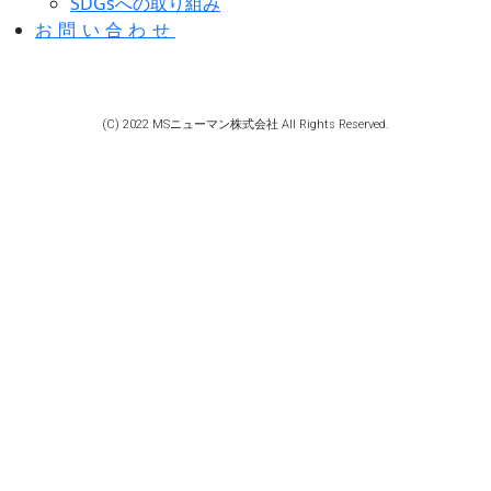
SDGsへの取り組み
お問い合わせ
(C) 2022 MSニューマン株式会社 All Rights Reserved.