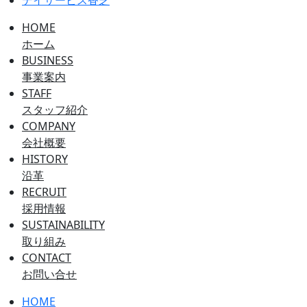
HOME
ホーム
BUSINESS
事業案内
STAFF
スタッフ紹介
COMPANY
会社概要
HISTORY
沿革
RECRUIT
採用情報
SUSTAINABILITY
取り組み
CONTACT
お問い合せ
HOME