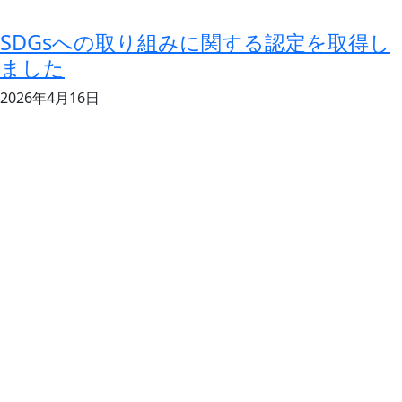
SDGsへの取り組みに関する認定を取得し
ました
2026年4月16日