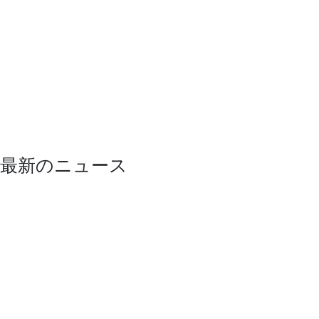
最新のニュース