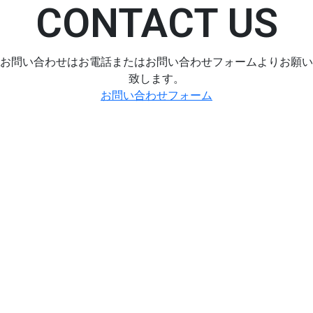
CONTACT US
お問い合わせはお電話またはお問い合わせフォームよりお願い
致します。
お問い合わせフォーム