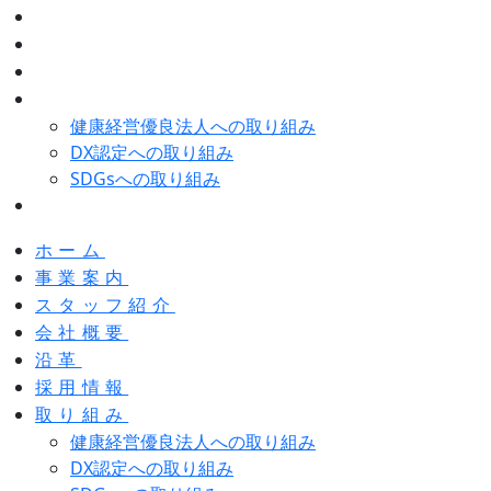
会社概要
沿革
採用情報
取り組み
健康経営優良法人への取り組み
DX認定への取り組み
SDGsへの取り組み
お問い合わせ
ホーム
事業案内
スタッフ紹介
会社概要
沿革
採用情報
取り組み
健康経営優良法人への取り組み
DX認定への取り組み