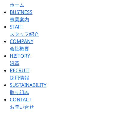
ホーム
BUSINESS
事業案内
STAFF
スタッフ紹介
COMPANY
会社概要
HISTORY
沿革
RECRUIT
採用情報
SUSTAINABILITY
取り組み
CONTACT
お問い合せ