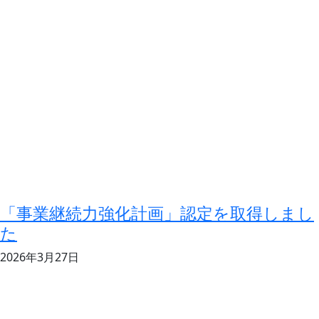
「事業継続力強化計画」認定を取得しまし
た
2026年3月27日