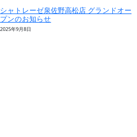
シャトレーゼ泉佐野高松店 グランドオー
プンのお知らせ
2025年9月8日