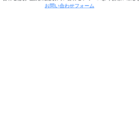
お問い合わせフォーム