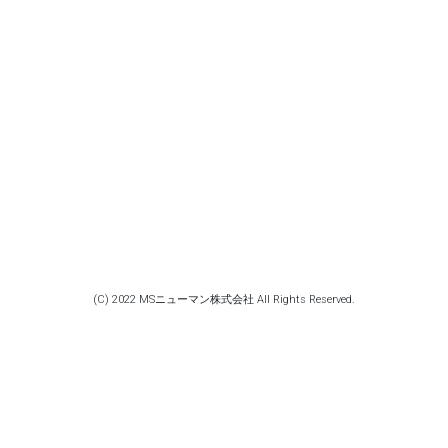
(C) 2022 MSニューマン株式会社 All Rights Reserved.