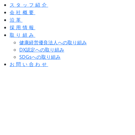
スタッフ紹介
会社概要
沿革
採用情報
取り組み
健康経営優良法人への取り組み
DX認定への取り組み
SDGsへの取り組み
お問い合わせ